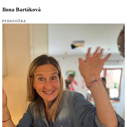
Ilona Bartáková
PEDAGOŽKA