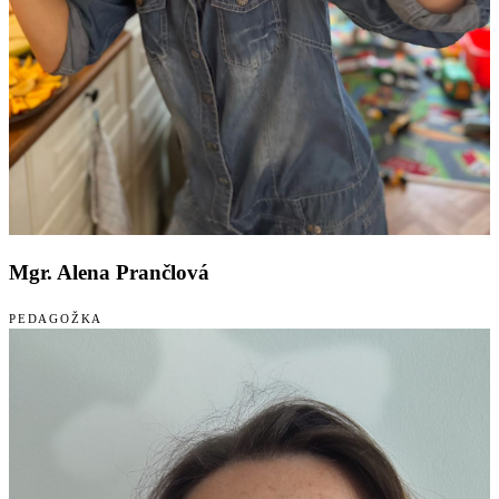
Mgr. Alena Prančlová
PEDAGOŽKA