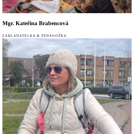
Mgr. Kateřina Brabencová
ZAKLADATELKA & PEDAGOŽKA